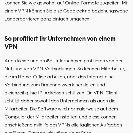
können Sie wie gewohnt auf Online-Formate zugreifen. Mit
einem VPN können Sie also Geoblocking beziehungsweise
Länderbarrieren ganz einfach umgehen.
So profitiert Ihr Unternehmen von einem
VPN
Auch kleine und große Unternehmen profitieren von der
Nutzung von VPN-Verbindungen. So können Mitarbeiter,
die im Home-Office arbeiten, über das Internet eine
Verbindung zum Firmennetzwerk herstellen und
gleichzeitig ihre IP-Adressen schützen. Ein VPN-Client
schützt daher sowohl das Unternehmen als auch die
Mitarbeiter. Die Software wird normalerweise auf dem
Computer der Mitarbeiter installiert und diese können
anschließend mithilfe des VPNs alle täglichen Aufgaben
ausführen. Ganz so, als wären sie im Büro.