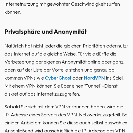
Internetnutzung mit gewohnter Geschwindigkeit surfen
können.
Privatsphäre und Anonymität
Natürlich hat nicht jeder die gleichen Prioritäten oder nutzt
das Internet auf die gleiche Weise. Für viele dürfte die
Verbesserung der eigenen Anonymität online aber ganz
oben auf der Liste der Vorteile stehen und genau da
kommen VPNs wie
CyberGhost
oder
NordVPN
ins Spiel.
Mit einem VPN können Sie über einen "Tunnel" -Dienst
diskret auf das Internet zuzugreifen.
Sobald Sie sich mit dem VPN verbunden haben, wird die
IP-Adresse eines Servers des VPN-Netzwerks zugeteilt. Bei
einigen Anbietern können Sie diese auch selbst auswählen.
Anschließend wird ausschließlich die IP-Adresse des VPN-