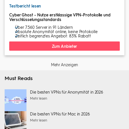
Testbericht lesen
Cyber Ghost - Nutze erstklassige VPN-Protokolle und
Verschlüsselungsstandards
Über 7.560 Server in 91 Ländern
Absolute Anonymität online, keine Protokolle
Zeitlich begrenztes Angebot: 83% Rabatt
Zum Anbieter
Mehr Anzeigen
Must Reads
Die besten VPNs für Anonymität in 2026
Mehr lesen
Die besten VPNs für Mac in 2026
Mehr lesen