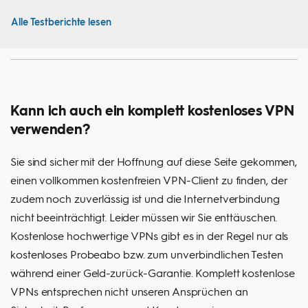
Alle Testberichte lesen
Kann ich auch ein komplett kostenloses VPN
verwenden?
Sie sind sicher mit der Hoffnung auf diese Seite gekommen,
einen vollkommen kostenfreien VPN-Client zu finden, der
zudem noch zuverlässig ist und die Internetverbindung
nicht beeinträchtigt. Leider müssen wir Sie enttäuschen.
Kostenlose hochwertige VPNs gibt es in der Regel nur als
kostenloses Probeabo bzw. zum unverbindlichen Testen
während einer Geld-zurück-Garantie. Komplett kostenlose
VPNs entsprechen nicht unseren Ansprüchen an