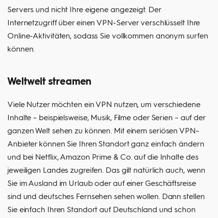
Servers und nicht Ihre eigene angezeigt. Der
Internetzugriff über einen VPN-Server verschlüsselt Ihre
Online-Aktivitäten, sodass Sie vollkommen anonym surfen
können.
Weltweit streamen
Viele Nutzer möchten ein VPN nutzen, um verschiedene
Inhalte – beispielsweise, Musik, Filme oder Serien – auf der
ganzen Welt sehen zu können. Mit einem seriösen VPN–
Anbieter können Sie Ihren Standort ganz einfach ändern
und bei Netflix, Amazon Prime & Co. auf die Inhalte des
jeweiligen Landes zugreifen. Das gilt natürlich auch, wenn
Sie im Ausland im Urlaub oder auf einer Geschäftsreise
sind und deutsches Fernsehen sehen wollen. Dann stellen
Sie einfach Ihren Standort auf Deutschland und schon