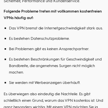
Sicherheit, Performance und Kundenservice.
Folgende Probleme treten mit vollkommen kostenfreien
VPNs häufig auf:
Das VPN bremst die Internetgeschwindigkeit stark aus.
Es bestehen Datenschutzprobleme.
Bei Problemen gibt es keinen Ansprechpartner.
Es bestehen Beschränkungen für Geschwindigkeit und
Bandbreite, die angenehmes Surgen nicht möglich
machen.
Sie werden mit Werbeanzeigen überhäuft.
Es überwiegen also eindeutig die Nachteile. Es gibt
schließlich einen Grund, warum das VPN kostenlos ist. Und
ganz besonders wichtig: Mit einem VPN möchten Sie ja