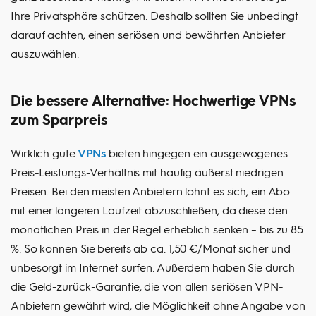
Ihre Privatsphäre schützen. Deshalb sollten Sie unbedingt
darauf achten, einen seriösen und bewährten Anbieter
auszuwählen.
Die bessere Alternative: Hochwertige VPNs
zum Sparpreis
Wirklich gute
VPNs
bieten hingegen ein ausgewogenes
Preis-Leistungs-Verhältnis mit häufig äußerst niedrigen
Preisen. Bei den meisten Anbietern lohnt es sich, ein Abo
mit einer längeren Laufzeit abzuschließen, da diese den
monatlichen Preis in der Regel erheblich senken – bis zu 85
%. So können Sie bereits ab ca. 1,50 €/Monat sicher und
unbesorgt im Internet surfen. Außerdem haben Sie durch
die Geld-zurück-Garantie, die von allen seriösen VPN-
Anbietern gewährt wird, die Möglichkeit ohne Angabe von