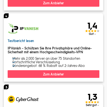
Zum Anbieter
4
1,4
Gut
Testbericht lesen
IPVanish - Schützen Sie Ihre Privatsphäre und Online-
Sicherheit mit einem Hochgeschwindigkeits-VPN
Mehr als 2.000 Server an über 75 Standorten
Fortschrittliche Verschlüsselung
Sonderangebot: 68 % Rabatt auf 2-Jahres-Abo
Zum Anbieter
5
1,3
Sehr gut