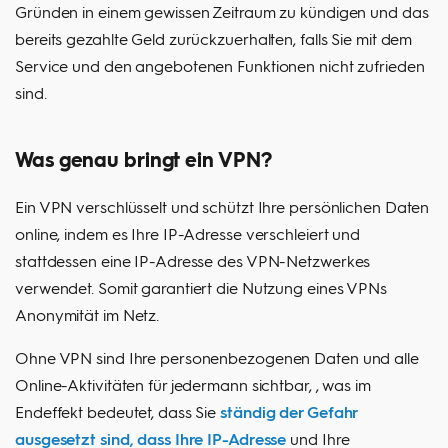
Gründen in einem gewissen Zeitraum zu kündigen und das
bereits gezahlte Geld zurückzuerhalten, falls Sie mit dem
Service und den angebotenen Funktionen nicht zufrieden
sind.
Was genau bringt ein VPN?
Ein VPN verschlüsselt und schützt Ihre persönlichen Daten
online, indem es Ihre IP-Adresse verschleiert und
stattdessen eine IP-Adresse des VPN-Netzwerkes
verwendet. Somit garantiert die Nutzung eines VPNs
Anonymität im Netz.
Ohne VPN sind Ihre personenbezogenen Daten und alle
Online-Aktivitäten für jedermann sichtbar, , was im
Endeffekt bedeutet, dass Sie
ständig der Gefahr
ausgesetzt sind, dass Ihre IP-Adresse
und Ihre