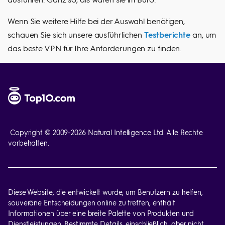
Wenn Sie weitere Hilfe bei der Auswahl benötigen,
schauen Sie sich unsere ausführlichen
Testberichte
an, um
das beste VPN für Ihre Anforderungen zu finden.
Copyright © 2009-
2026
Natural Intelligence Ltd. Alle Rechte
vorbehalten.
Diese Website, die entwickelt wurde, um Benutzern zu helfen,
souveräne Entscheidungen online zu treffen, enthält
Informationen über eine breite Palette von Produkten und
Dienstleistungen. Bestimmte Details, einschließlich, aber nicht