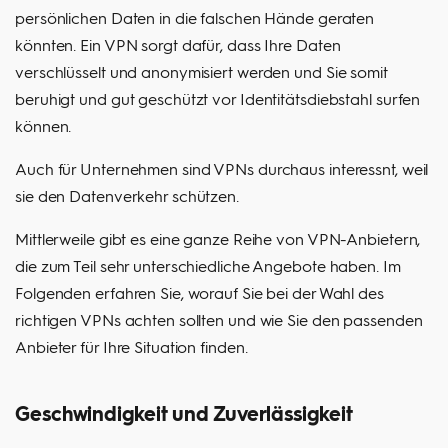
persönlichen Daten in die falschen Hände geraten
könnten. Ein VPN sorgt dafür, dass Ihre Daten
verschlüsselt und anonymisiert werden und Sie somit
beruhigt und gut geschützt vor Identitätsdiebstahl surfen
können.
Auch für Unternehmen sind VPNs durchaus interessnt, weil
sie den Datenverkehr schützen.
Mittlerweile gibt es eine ganze Reihe von VPN-Anbietern,
die zum Teil sehr unterschiedliche Angebote haben. Im
Folgenden erfahren Sie, worauf Sie bei der Wahl des
richtigen VPNs achten sollten und wie Sie den passenden
Anbieter für Ihre Situation finden.
Geschwindigkeit und Zuverlässigkeit