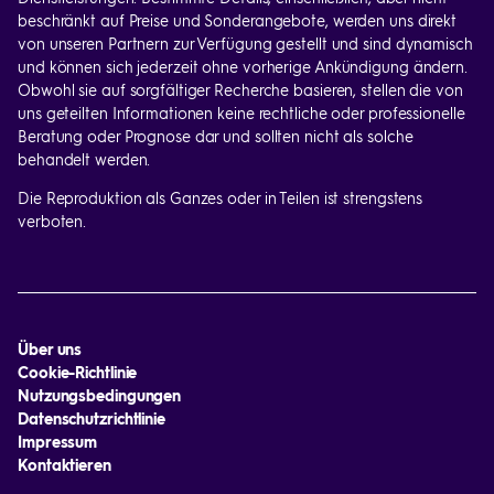
beschränkt auf Preise und Sonderangebote, werden uns direkt
von unseren Partnern zur Verfügung gestellt und sind dynamisch
und können sich jederzeit ohne vorherige Ankündigung ändern.
Obwohl sie auf sorgfältiger Recherche basieren, stellen die von
uns geteilten Informationen keine rechtliche oder professionelle
Beratung oder Prognose dar und sollten nicht als solche
behandelt werden.
Die Reproduktion als Ganzes oder in Teilen ist strengstens
verboten.
Über uns
Cookie-Richtlinie
Nutzungsbedingungen
Datenschutzrichtlinie
Impressum
Kontaktieren