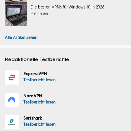
Die besten VPNs für Windows 10 in 2026
Mehr lesen
Alle Artikel sehen
Redaktionelle Testberichte
ExpressVPN
Testbericht lesen
NordVPN
Testbericht lesen
Surfshark
Testbericht lesen